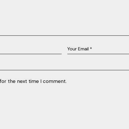
 for the next time I comment.