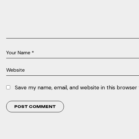
Save my name, email, and website in this browser