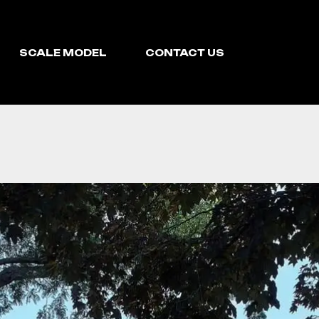
SCALE MODEL
CONTACT US