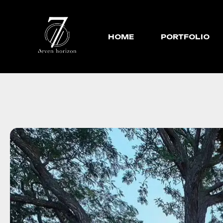
HOME
PORTFOLIO