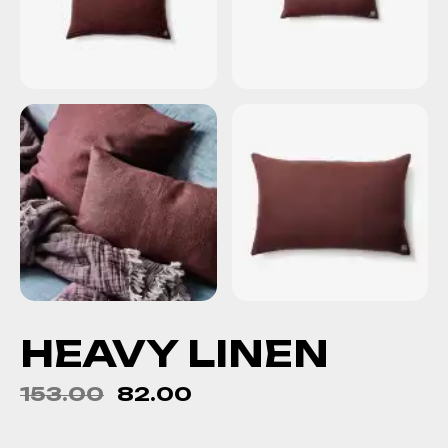
HEAVY LINEN
153.00
82.00