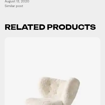
August 13, 2020
Similar post
RELATED PRODUCTS