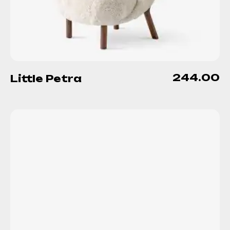
244.00
Little Petra