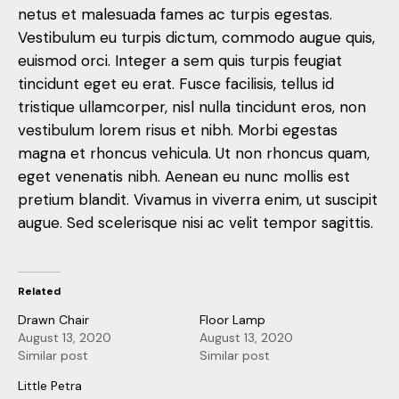
netus et malesuada fames ac turpis egestas.
Vestibulum eu turpis dictum, commodo augue quis,
euismod orci. Integer a sem quis turpis feugiat
tincidunt eget eu erat. Fusce facilisis, tellus id
tristique ullamcorper, nisl nulla tincidunt eros, non
vestibulum lorem risus et nibh. Morbi egestas
magna et rhoncus vehicula. Ut non rhoncus quam,
eget venenatis nibh. Aenean eu nunc mollis est
pretium blandit. Vivamus in viverra enim, ut suscipit
augue. Sed scelerisque nisi ac velit tempor sagittis.
Related
Drawn Chair
Floor Lamp
August 13, 2020
August 13, 2020
Similar post
Similar post
Little Petra