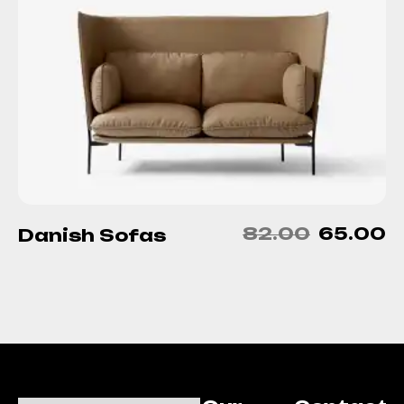
82.00
65.00
Danish Sofas