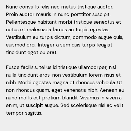
Nunc convallis felis nec metus tristique auctor.
Proin auctor mauris in nunc porttitor suscipit.
Pellentesque habitant morbi tristique senectus et
netus et malesuada fames ac turpis egestas.
Vestibulum eu turpis dictum, commodo augue quis,
euismod orci. Integer a sem quis turpis feugiat
tincidunt eget eu erat.
Fusce facilisis, tellus id tristique ullamcorper, nisl
nulla tincidunt eros, non vestibulum lorem risus et
nibh. Morbi egestas magna et rhoncus vehicula. Ut
non rhoncus quam, eget venenatis nibh. Aenean eu
nunc mollis est pretium blandit. Vivamus in viverra
enim, ut suscipit augue. Sed scelerisque nisi ac velit
tempor sagittis.