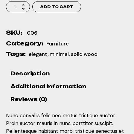
ADD TO CART
SKU:
006
Category:
Furniture
Tags:
elegant
,
minimal
,
solid wood
Description
Additional information
Reviews (0)
Nunc convallis felis nec metus tristique auctor.
Proin auctor mauris in nunc porttitor suscipit.
Pellentesque habitant morbi tristique senectus et